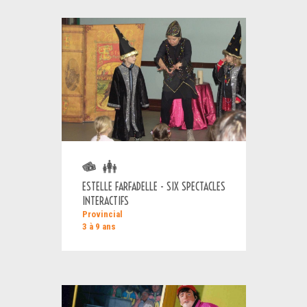
ESTELLE FARFADELLE - SIX SPECTACLES
INTERACTIFS
Provincial
3 à 9 ans