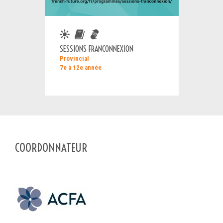
SESSIONS FRANCONNEXION
Provincial
7e à 12e année
COORDONNATEUR