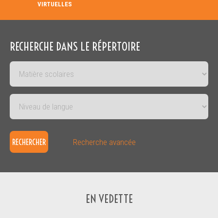
VIRTUELLES
RECHERCHE DANS LE RÉPERTOIRE
RECHERCHER
Recherche avancée
EN VEDETTE