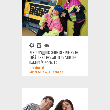
BLEU M'AJJJIIIK OFFRE DES PIÈCES DE
THÉÂTRE ET DES ATELIERS SUR LES
HABILETÉS SOCIALES
Provincial
Maternelle à la 8e année