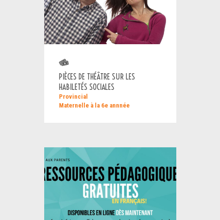
PIÈCES DE THÉÂTRE SUR LES
HABILETÉS SOCIALES
Provincial
Maternelle à la 6e annnée