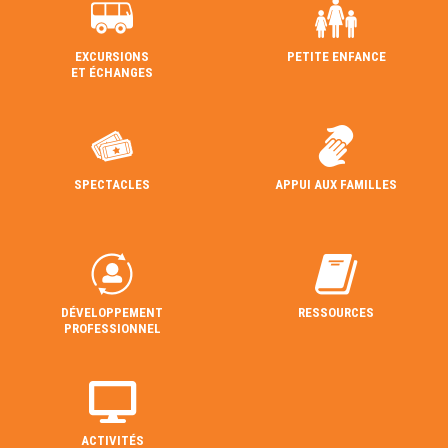
EXCURSIONS
PETITE ENFANCE
ET ÉCHANGES
SPECTACLES
APPUI AUX FAMILLES
DÉVELOPPEMENT
RESSOURCES
PROFESSIONNEL
ACTIVITÉS